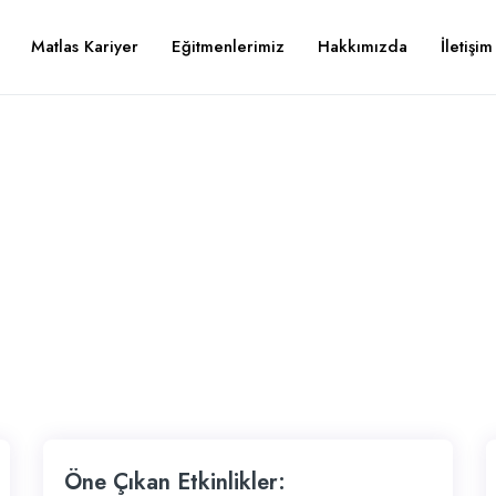
Matlas Kariyer
Eğitmenlerimiz
Hakkımızda
İletişim
Öne Çıkan Etkinlikler: