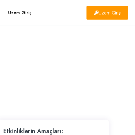
Uzem Giriş
Uzem Giriş
Etkinliklerin Amaçları: