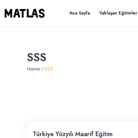
Ana Sayfa
Yaklaşan Eğitimler
SSS
Home
SSS
Türkiye Yüzyılı Maarif Eğitim