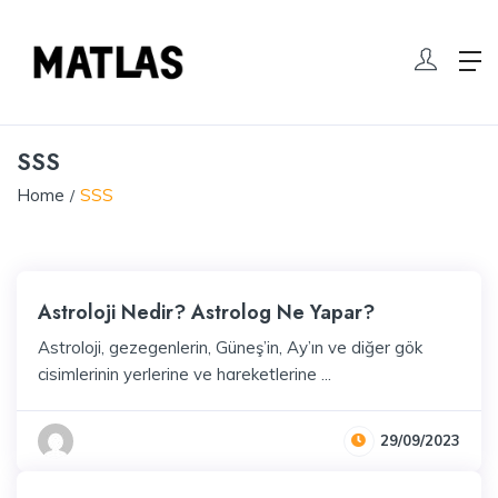
SSS
Home
SSS
Astroloji Nedir? Astrolog Ne Yapar?
Astroloji, gezegenlerin, Güneş’in, Ay’ın ve diğer gök
cisimlerinin yerlerine ve hareketlerine ...
29/09/2023