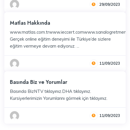
29/09/2023
Matlas Hakkında
www.matlas.com.trwww.ieccert.comwww.sanalogretmeni
Gerçek online eğitim deneyimi ile Türkiye’de sizlere
eğitim vermeye devam ediyoruz. ...
11/09/2023
Basında Biz ve Yorumlar
Basında BizNTV tıklayınız.DHA tıklayınız.
Kursiyerlerimizin Yorumlarını görmek için tıklayınız.
11/09/2023