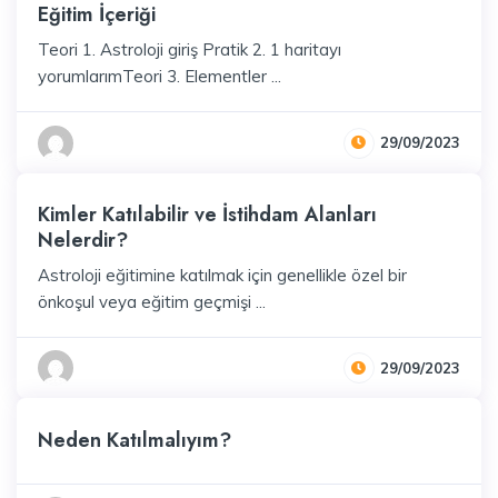
Eğitim İçeriği
Teori 1. Astroloji giriş Pratik 2. 1 haritayı
yorumlarımTeori 3. Elementler ...
29/09/2023
Kimler Katılabilir ve İstihdam Alanları
Nelerdir?
Astroloji eğitimine katılmak için genellikle özel bir
önkoşul veya eğitim geçmişi ...
29/09/2023
Neden Katılmalıyım?