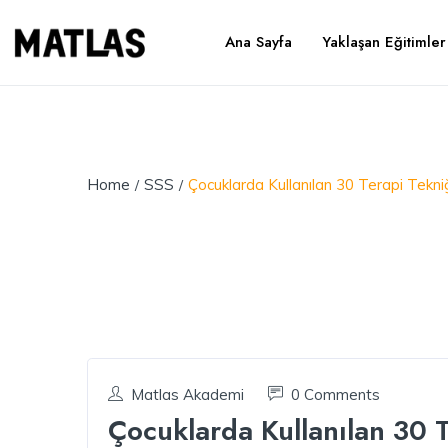
Ana Sayfa
Yaklaşan Eğitimler
Home
SSS
Çocuklarda Kullanılan 30 Terapi Tekniğ
Matlas Akademi
0 Comments
Çocuklarda Kullanılan 30 T