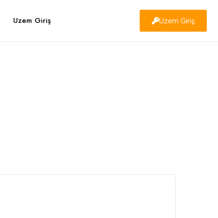
Uzem Giriş
Uzem Giriş