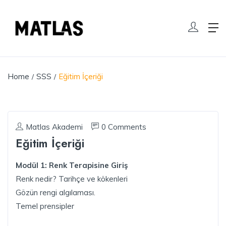
Home
SSS
Eğitim İçeriği
Matlas Akademi
0 Comments
Eğitim İçeriği
Modül 1: Renk Terapisine Giriş
Renk nedir? Tarihçe ve kökenleri
Gözün rengi algılaması.
Temel prensipler