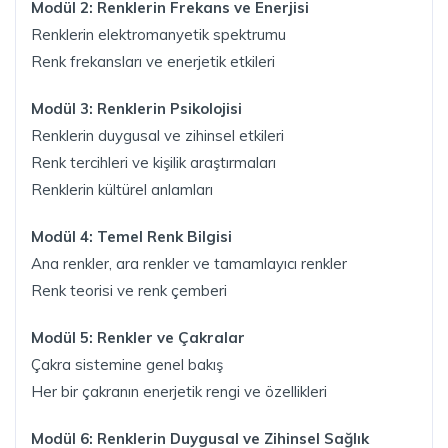
Modül 2: Renklerin Frekans ve Enerjisi
Renklerin elektromanyetik spektrumu
Renk frekansları ve enerjetik etkileri
Modül 3: Renklerin Psikolojisi
Renklerin duygusal ve zihinsel etkileri
Renk tercihleri ve kişilik araştırmaları
Renklerin kültürel anlamları
Modül 4: Temel Renk Bilgisi
Ana renkler, ara renkler ve tamamlayıcı renkler
Renk teorisi ve renk çemberi
Modül 5: Renkler ve Çakralar
Çakra sistemine genel bakış
Her bir çakranın enerjetik rengi ve özellikleri
Modül 6: Renklerin Duygusal ve Zihinsel Sağlık