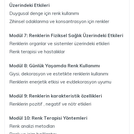
Üzerindeki Etkileri
Duygusal denge için renk kullanımı
Zihinsel odaklanma ve konsantrasyon için renkler
Modül 7: Renklerin Fiziksel Sağlık Üzerindeki Etkileri
Renklerin organlar ve sistemler üzerindeki etkileri
Renk terapisi ve hastalıklar
Modül 8: Günlük Yaşamda Renk Kullanımı
Giysi, dekorasyon ve estetikte renklerin kullanımı
Renklerin enerjetik etkisi ve ev/dekorasyon uyumu
Modül 9: Renklerin karakteristik özellikleri
Renklerin pozitif , negatif ve nötr etkileri
Modül 10: Renk Terapisi Yöntemleri
Renk analizi metodları