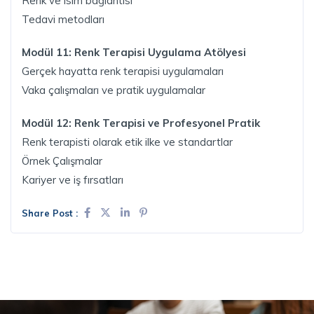
Renk ve isim bağlantısı
Tedavi metodları
Modül 11: Renk Terapisi Uygulama Atölyesi
Gerçek hayatta renk terapisi uygulamaları
Vaka çalışmaları ve pratik uygulamalar
Modül 12: Renk Terapisi ve Profesyonel Pratik
Renk terapisti olarak etik ilke ve standartlar
Örnek Çalışmalar
Kariyer ve iş fırsatları
Share Post :