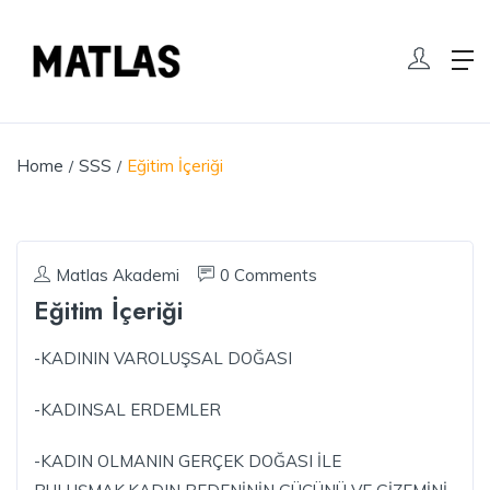
Home
SSS
Eğitim İçeriği
Matlas Akademi
0 Comments
Eğitim İçeriği
-KADININ VAROLUŞSAL DOĞASI
-KADINSAL ERDEMLER
-KADIN OLMANIN GERÇEK DOĞASI İLE