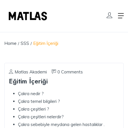
Home
SSS
Eğitim İçeriği
Matlas Akademi
0 Comments
Eğitim İçeriği
Çakra nedir ?
Çakra temel bilgileri ?
Çakra çeşitleri ?
Çakra çeşitleri nelerdir?
Çakra sebebiyle meydana gelen hastalıklar .