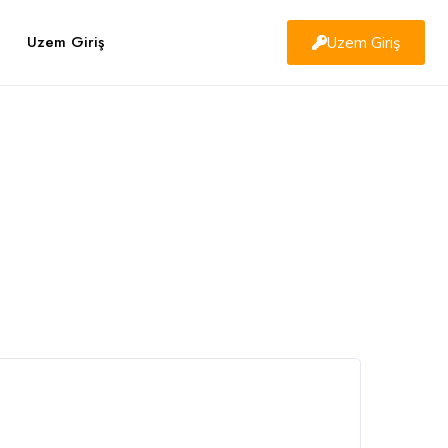
Uzem Giriş
Uzem Giriş