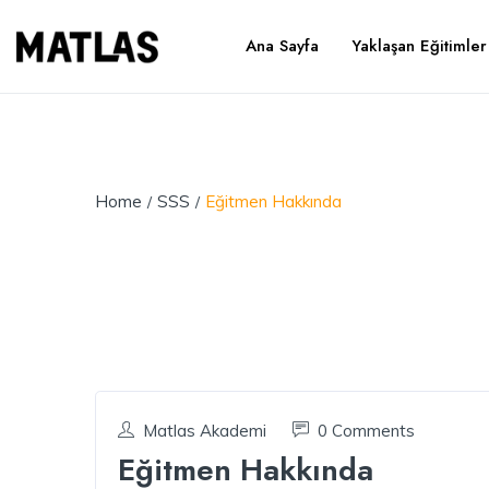
Ana Sayfa
Yaklaşan Eğitimler
Home
SSS
Eğitmen Hakkında
Matlas Akademi
0 Comments
Eğitmen Hakkında