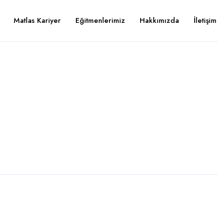
Matlas Kariyer
Eğitmenlerimiz
Hakkımızda
İletişim