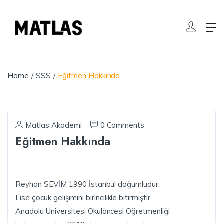
Home
SSS
Eğitmen Hakkında
Matlas Akademi
0 Comments
Eğitmen Hakkında
Reyhan SEVİM 1990 İstanbul doğumludur.
Lise çocuk gelişimini birincilikle bitirmiştir.
Anadolu Üniversitesi Okulöncesi Öğretmenliği