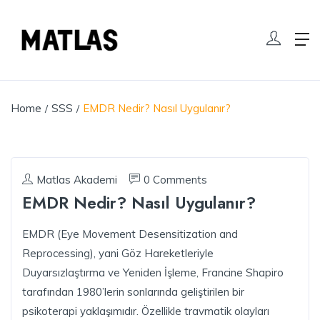
Home
SSS
EMDR Nedir? Nasıl Uygulanır?
Matlas Akademi
0 Comments
EMDR Nedir? Nasıl Uygulanır?
EMDR (Eye Movement Desensitization and
Reprocessing), yani Göz Hareketleriyle
Duyarsızlaştırma ve Yeniden İşleme, Francine Shapiro
tarafından 1980’lerin sonlarında geliştirilen bir
psikoterapi yaklaşımıdır. Özellikle travmatik olayları