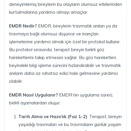
deneyimlemiş bireylerin bu olayların olumsuz etkilerinden
kurtulmalarına yardımcı olmayı amaçlar.
EMDR Nedir?
EMDR, bireylerin travmatik anıları ya da
travmaya bağlı olumsuz düşünce ve inançları
işlemelerine yardımcı olmak için özel bir protokol kullanır.
Bu protokol sırasında, terapist bireyin belirli göz
hareketlerini takip etmesini sağlar. Bu göz hareketleri,
beyindeki bilgi işleme sürecini hızlandırabilir ve travmatik
anıların daha az rahatsız edici hale gelmesine yardımcı
olabilir.
EMDR Nasıl Uygulanır?
EMDR’nin uygulama süreci,
belirli aşamalardan oluşur:
Tarih Alma ve Hazırlık (Faz 1-2)
: Terapist, bireyin
yaşadığı travmaları ve bu travmaların günlük yaşam