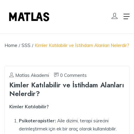
Home
SSS
Kimler Katılabilir ve İstihdam Alanları Nelerdir?
Matlas Akademi
0 Comments
Kimler Katılabilir ve İstihdam Alanları
Nelerdir?
Kimler Katılabilir?
Psikoterapistler:
Aile dizimi, terapi sürecini
derinleştirmek için ek bir araç olarak kullanılabilir.