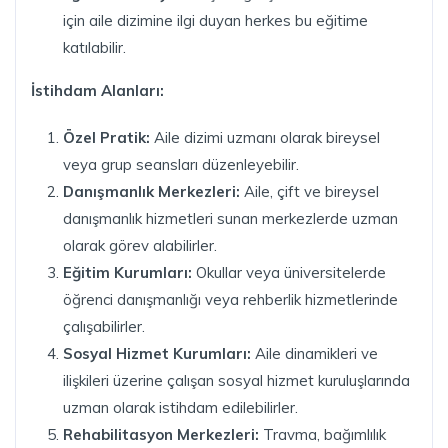
için aile dizimine ilgi duyan herkes bu eğitime
katılabilir.
İstihdam Alanları:
Özel Pratik:
Aile dizimi uzmanı olarak bireysel
veya grup seansları düzenleyebilir.
Danışmanlık Merkezleri:
Aile, çift ve bireysel
danışmanlık hizmetleri sunan merkezlerde uzman
olarak görev alabilirler.
Eğitim Kurumları:
Okullar veya üniversitelerde
öğrenci danışmanlığı veya rehberlik hizmetlerinde
çalışabilirler.
Sosyal Hizmet Kurumları:
Aile dinamikleri ve
ilişkileri üzerine çalışan sosyal hizmet kuruluşlarında
uzman olarak istihdam edilebilirler.
Rehabilitasyon Merkezleri:
Travma, bağımlılık