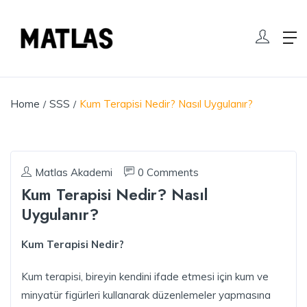
Home
SSS
Kum Terapisi Nedir? Nasıl Uygulanır?
Matlas Akademi
0 Comments
Kum Terapisi Nedir? Nasıl
Uygulanır?
Kum Terapisi Nedir?
Kum terapisi, bireyin kendini ifade etmesi için kum ve
minyatür figürleri kullanarak düzenlemeler yapmasına