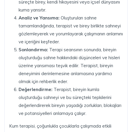
süreçte birey, kendi hikayesini veya içsel dünyasını
kuma yansıtır.
Analiz ve Yansıma:
Oluşturulan sahne
tamamlandığında, terapist ve birey birlikte sahneyi
gözlemleyerek ve yorumlayarak çalışmanın anlamını
ve içeriğini keşfeder.
Sonlandırma:
Terapi seansının sonunda, bireyin
oluşturduğu sahne hakkındaki düşünceleri ve hisleri
üzerine yansıması teşvik edilir. Terapist, bireyin
deneyimini derinlemesine anlamasına yardımcı
olmak için rehberlik eder.
Değerlendirme:
Terapist, bireyin kumla
oluşturduğu sahneyi ve bu süreçteki tepkilerini
değerlendirerek bireyin yaşadığı zorlukları, blokajları
ve potansiyelleri anlamaya çalışır.
Kum terapisi, çoğunlukla çocuklarla çalışmada etkili