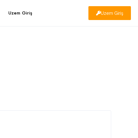
Uzem Giriş
Uzem Giriş