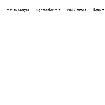
Matlas Kariyer
Eğitmenlerimiz
Hakkımızda
İletişim