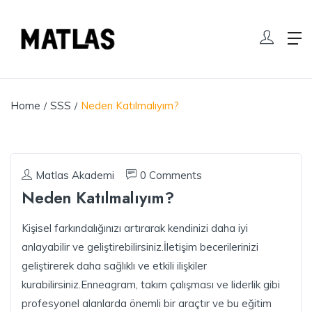
Home
SSS
Neden Katılmalıyım?
Matlas Akademi
0 Comments
Neden Katılmalıyım?
Kişisel farkındalığınızı artırarak kendinizi daha iyi
anlayabilir ve geliştirebilirsiniz.İletişim becerilerinizi
geliştirerek daha sağlıklı ve etkili ilişkiler
kurabilirsiniz.Enneagram, takım çalışması ve liderlik gibi
profesyonel alanlarda önemli bir araçtır ve bu eğitim