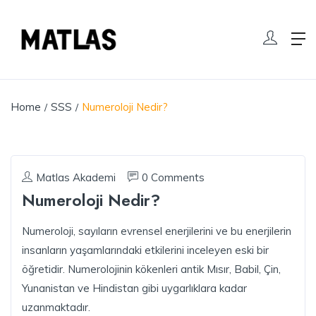
Home
SSS
Numeroloji Nedir?
Matlas Akademi
0 Comments
Numeroloji Nedir?
Numeroloji, sayıların evrensel enerjilerini ve bu enerjilerin
insanların yaşamlarındaki etkilerini inceleyen eski bir
öğretidir. Numerolojinin kökenleri antik Mısır, Babil, Çin,
Yunanistan ve Hindistan gibi uygarlıklara kadar
uzanmaktadır.