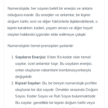
Numerolojide, her sayının belirli bir enerjisi ve anlamı
olduğuna inanılır. Bu enerjiler ve anlamlar, bir kişinin
doğum tarihi, ismi ve diğer faktörlerle ilişkilendirilerek, o
kişinin karakteri, kaderi, yaşam amacı ve diğer hayat
olayları hakkında içgörüler elde edilmeye çalışılır.
Numerolojinin temel prensipleri şunlardır:
Sayıların Enerjisi:
0’dan 9’a kadar olan temel
sayılar, özel anlamlar taşır. Bu sayıların enerjisi,
onları oluşturan rakamların kombinasyonlarıyla
değişebilir.
Kişisel Sayılar:
Bu, bir bireyin numerolojik profilini
oluşturan bir dizi sayıdır. Örnekler arasında Doğum
Sayısı, Kader Sayısı ve Ruh Sayısı bulunmaktadır.
Bu sayılar, genellikle bir kişinin doğum tarihi veya