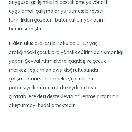
duygusal gelişimlerini desteklemeye yönelik
uygulamalı çalışmalar yürütmüş; bireysel
farklılıkları gözeten, bütüncül bir yaklaşım
benimsemiştir.
Hâlen uluslararası bir okulda 5–12 yaş
aralığındaki çocuklara yönelik eğitim danışmanlığı
yapan Şevval Altmışkara, çağdaş ve çocuk
merkezli eğitim anlayışı doğrultusunda
çalışmalarını sürdürmekte; çocukların
potansiyellerini en üst düzeyde ortaya
çıkarabilecekleri destekleyici öğrenme ortamları
oluşturmayı hedeflemektedir.