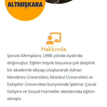
Hakkında
Şevval Altmışkara, 1996 yılında Aydın’da
doğmuştur. Eğitim hayatı boyunca çok disiplinli
bir akademik altyapı oluşturarak Adnan
Menderes Üniversitesi, İstanbul Üniversitesi ve
Eskişehir Üniversitesi bünyesinde İşletme, Çocuk
Gelişimi ve Sosyal Hizmetler alanlarında eğitim
almıştır.