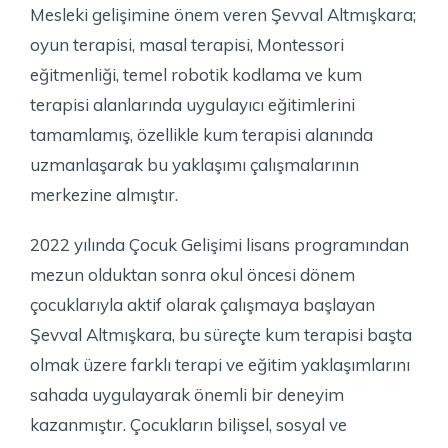
Mesleki gelişimine önem veren Şevval Altmışkara;
oyun terapisi, masal terapisi, Montessori
eğitmenliği, temel robotik kodlama ve kum
terapisi alanlarında uygulayıcı eğitimlerini
tamamlamış, özellikle kum terapisi alanında
uzmanlaşarak bu yaklaşımı çalışmalarının
merkezine almıştır.
2022 yılında Çocuk Gelişimi lisans programından
mezun olduktan sonra okul öncesi dönem
çocuklarıyla aktif olarak çalışmaya başlayan
Şevval Altmışkara, bu süreçte kum terapisi başta
olmak üzere farklı terapi ve eğitim yaklaşımlarını
sahada uygulayarak önemli bir deneyim
kazanmıştır. Çocukların bilişsel, sosyal ve