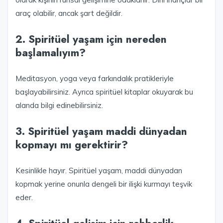
araç olabilir, ancak şart değildir.
2. Spiritüel yaşam için nereden
başlamalıyım?
Meditasyon, yoga veya farkındalık pratikleriyle
başlayabilirsiniz. Ayrıca spiritüel kitaplar okuyarak bu
alanda bilgi edinebilirsiniz.
3. Spiritüel yaşam maddi dünyadan
kopmayı mı gerektirir?
Kesinlikle hayır. Spiritüel yaşam, maddi dünyadan
kopmak yerine onunla dengeli bir ilişki kurmayı teşvik
eder.