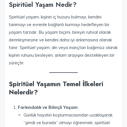
Spiritüel Yaşam Nedir?
Spiritüel yaşam, kişinin iç huzuru bulmayı, kendini
tanımayı ve evrenle bağlantı kurmayı hedefleyen bir
yaşam tarzıdır. Bu yaşam biçimi, bireyin ruhsal olarak
derinleşmesine ve kendini daha iyi anlamasına olanak
tanır. Spiritüel yaşam, din veya inançtan bağımsız olarak
kişinin ruhunu besleyen, anlam arayışını destekleyen bir
süreçtir.
Spiritüel Yaşamın Temel İlkeleri
Nelerdir?
Farkındalık ve Bilinçli Yaşam
Günlük hayatın koşturmacasından uzaklaşarak
“şimdi ve burada” olmayı öğrenmek, spiritüel