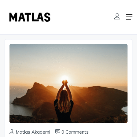
Matlas Akademi
0 Comments