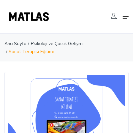
Ana Sayfa
Psikoloji ve Çocuk Gelişimi
Sanat Terapisi Eğitimi